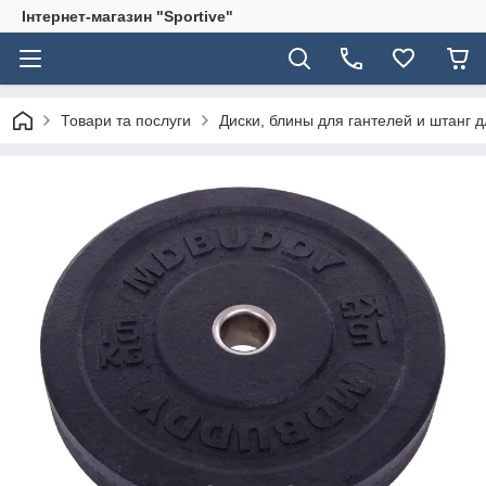
Інтернет-магазин "Sportive"
Товари та послуги
Диски, блины для гантелей и штанг 