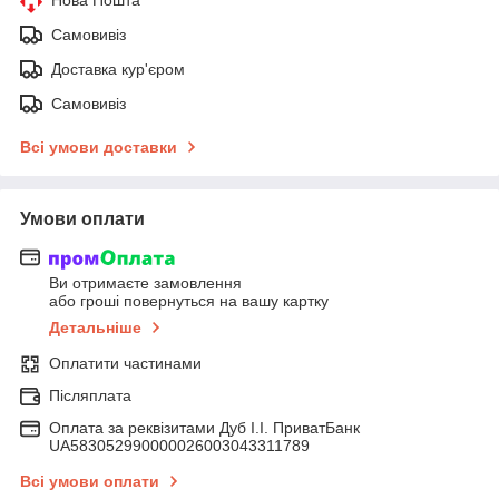
Самовивіз
Доставка кур'єром
Самовивіз
Всі умови доставки
Умови оплати
Ви отримаєте замовлення
або гроші повернуться на вашу картку
Детальніше
Оплатити частинами
Післяплата
Оплата за реквізитами Дуб І.І. ПриватБанк
UA583052990000026003043311789
Всі умови оплати