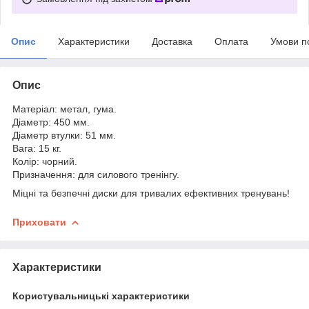
Опис
Характеристики
Доставка
Оплата
Умови п
Опис
Матеріал: метал, гума.
Діаметр: 450 мм.
Діаметр втулки: 51 мм.
Вага: 15 кг.
Колір: чорний.
Призначення: для силового тренінгу.
Міцні та безпечні диски для тривалих ефективних тренувань!
Приховати
Характеристики
Користувальницькі характеристики