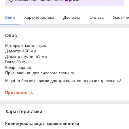
Опис
Характеристики
Доставка
Оплата
Умови п
Опис
Матеріал: метал, гума.
Діаметр: 450 мм.
Діаметр втулки: 51 мм.
Вага: 20 кг.
Колір: чорний.
Призначення: для силового тренінгу.
Міцні та безпечні диски для тривалих ефективних тренувань!
Приховати
Характеристики
Користувальницькі характеристики