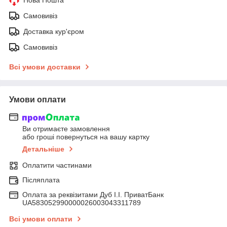
Самовивіз
Доставка кур'єром
Самовивіз
Всі умови доставки
Умови оплати
Ви отримаєте замовлення
або гроші повернуться на вашу картку
Детальніше
Оплатити частинами
Післяплата
Оплата за реквізитами Дуб І.І. ПриватБанк
UA583052990000026003043311789
Всі умови оплати