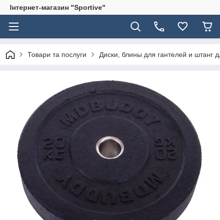
Інтернет-магазин "Sportive"
Товари та послуги
Диски, блины для гантелей и штанг 