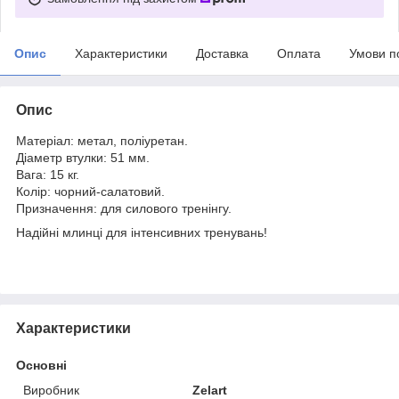
Опис
Характеристики
Доставка
Оплата
Умови п
Опис
Матеріал: метал, поліуретан.
Діаметр втулки: 51 мм.
Вага: 15 кг.
Колір: чорний-салатовий.
Призначення: для силового тренінгу.
Надійні млинці для інтенсивних тренувань!
Характеристики
Основні
Виробник
Zelart