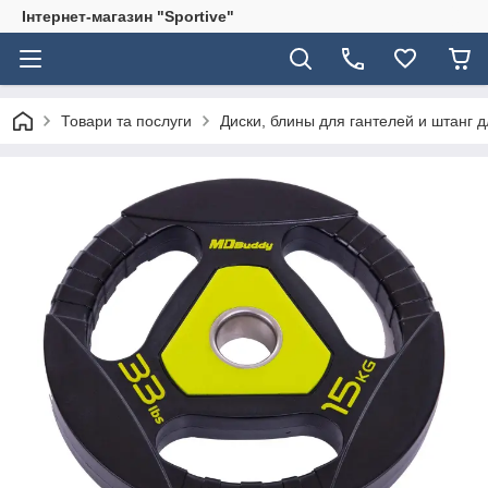
Інтернет-магазин "Sportive"
Товари та послуги
Диски, блины для гантелей и штанг 