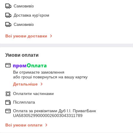
Самовивіз
Доставка кур'єром
Самовивіз
Всі умови доставки
Умови оплати
Ви отримаєте замовлення
або гроші повернуться на вашу картку
Детальніше
Оплатити частинами
Післяплата
Оплата за реквізитами Дуб І.І. ПриватБанк
UA583052990000026003043311789
Всі умови оплати