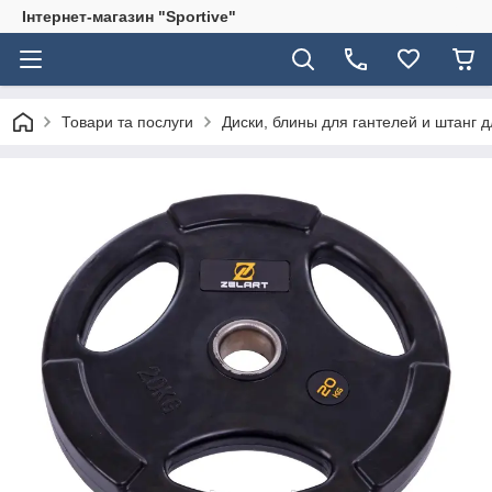
Інтернет-магазин "Sportive"
Товари та послуги
Диски, блины для гантелей и штанг 