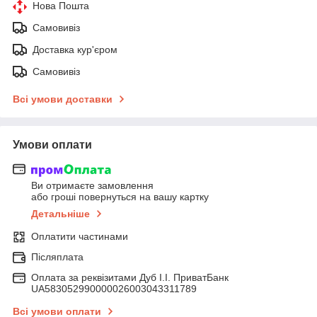
Нова Пошта
Самовивіз
Доставка кур'єром
Самовивіз
Всі умови доставки
Умови оплати
Ви отримаєте замовлення
або гроші повернуться на вашу картку
Детальніше
Оплатити частинами
Післяплата
Оплата за реквізитами Дуб І.І. ПриватБанк
UA583052990000026003043311789
Всі умови оплати