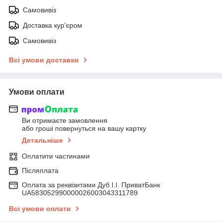
Самовивіз
Доставка кур'єром
Самовивіз
Всі умови доставки
Умови оплати
Ви отримаєте замовлення
або гроші повернуться на вашу картку
Детальніше
Оплатити частинами
Післяплата
Оплата за реквізитами Дуб І.І. ПриватБанк
UA583052990000026003043311789
Всі умови оплати