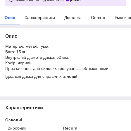
Опис
Характеристики
Доставка
Оплата
Умови п
Опис
Матеріал: метал, гума.
Вага: 15 кг.
Внутрішній діаметр диска: 52 мм.
Колір: чорний.
Призначення: для силових тренувань із обтяженнями.
Ідеальні диски для справжніх атлетів!
Характеристики
Основні
Виробник
Record