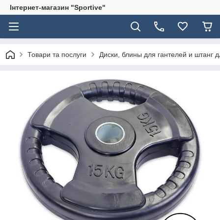
Інтернет-магазин "Sportive"
Товари та послуги
Диски, блины для гантелей и штанг 