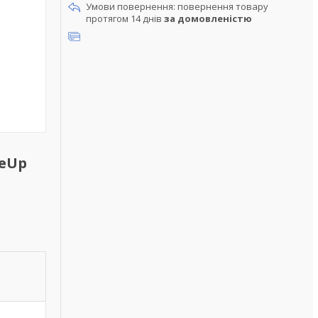
повернення товару
протягом 14 днів
за домовленістю
veUp