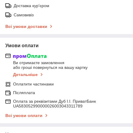
Доставка кур'єром
Самовивіз
Всі умови доставки
Умови оплати
Ви отримаєте замовлення
або гроші повернуться на вашу картку
Детальніше
Оплатити частинами
Післяплата
Оплата за реквізитами Дуб І.І. ПриватБанк
UA583052990000026003043311789
Всі умови оплати