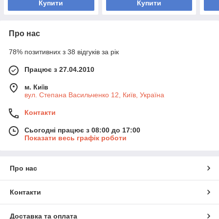
Купити
Купити
Про нас
78% позитивних з 38 відгуків за рік
Працює з 27.04.2010
м. Київ
вул. Степана Васильченко 12, Київ, Україна
Контакти
Сьогодні працює з 08:00 до 17:00
Показати весь графік роботи
Про нас
Контакти
Доставка та оплата