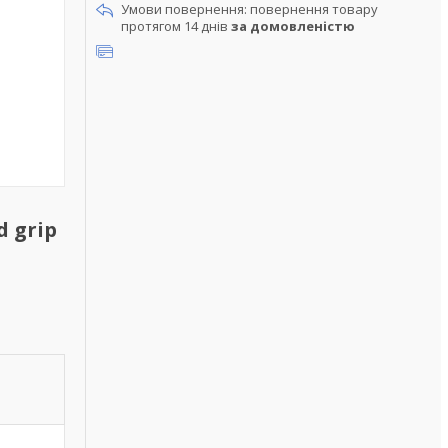
повернення товару
протягом 14 днів
за домовленістю
d grip