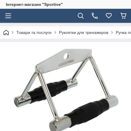
Інтернет-магазин "Sportive"
Товари та послуги
Рукоятки для тренажеров
Ручка п