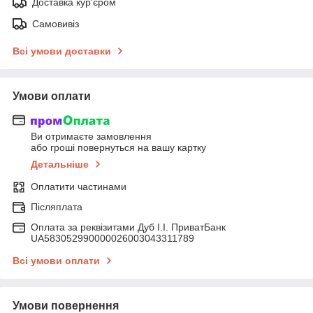
Доставка кур'єром
Самовивіз
Всі умови доставки
Умови оплати
Ви отримаєте замовлення
або гроші повернуться на вашу картку
Детальніше
Оплатити частинами
Післяплата
Оплата за реквізитами Дуб І.І. ПриватБанк
UA583052990000026003043311789
Всі умови оплати
Умови повернення