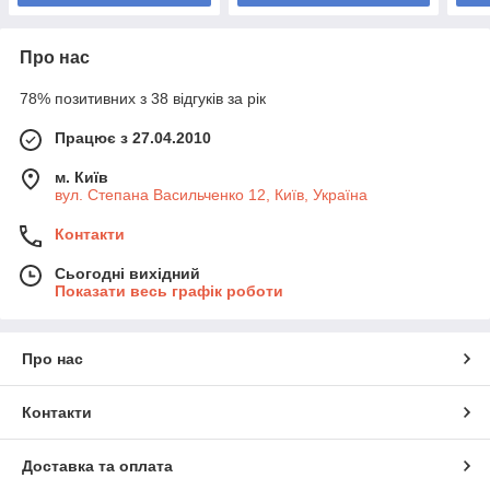
Про нас
78% позитивних з 38 відгуків за рік
Працює з 27.04.2010
м. Київ
вул. Степана Васильченко 12, Київ, Україна
Контакти
Сьогодні вихідний
Показати весь графік роботи
Про нас
Контакти
Доставка та оплата