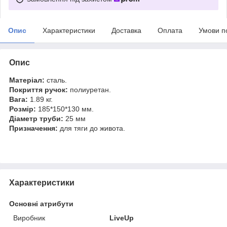
Опис
Характеристики
Доставка
Оплата
Умови п
Опис
Матеріал:
сталь.
Покриття ручок:
полиуретан.
Вага:
1.89 кг.
Розмір:
185*150*130 мм.
Діаметр труби:
25 мм
Призначення:
для тяги до живота.
Характеристики
Основні атрибути
Виробник
LiveUp