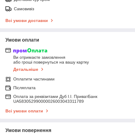
Самовивіз
Всі умови доставки
Умови оплати
Ви отримаєте замовлення
або гроші повернуться на вашу картку
Детальніше
Оплатити частинами
Післяплата
Оплата за реквізитами Дуб І.І. ПриватБанк
UA583052990000026003043311789
Всі умови оплати
Умови повернення