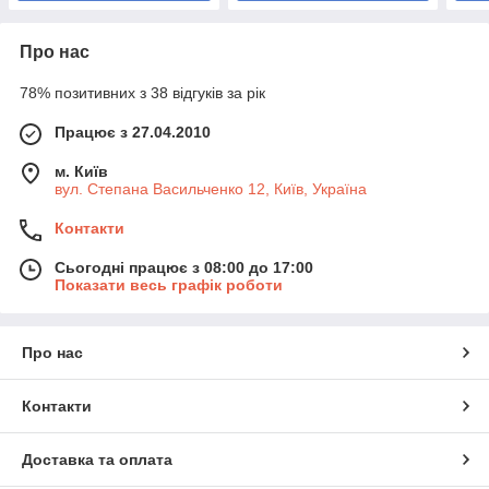
Про нас
78% позитивних з 38 відгуків за рік
Працює з 27.04.2010
м. Київ
вул. Степана Васильченко 12, Київ, Україна
Контакти
Сьогодні працює з 08:00 до 17:00
Показати весь графік роботи
Про нас
Контакти
Доставка та оплата