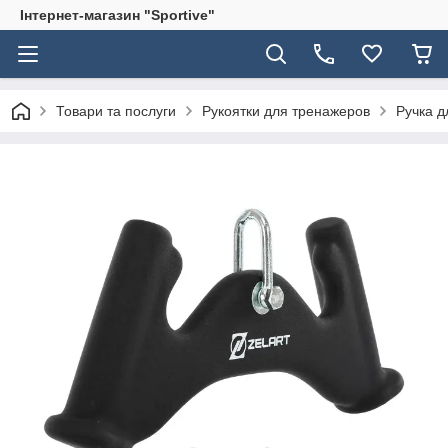
Інтернет-магазин "Sportive"
Товари та послуги
Рукоятки для тренажеров
Ручка д