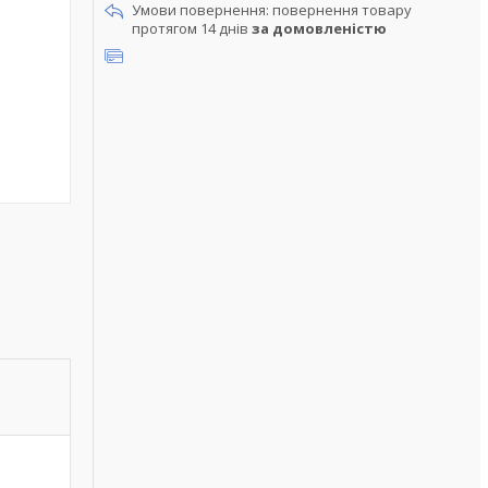
повернення товару
протягом 14 днів
за домовленістю