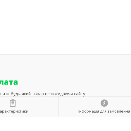
упити будь-який товар не покидаючи сайту.
арактеристики
Інформація для замовлення