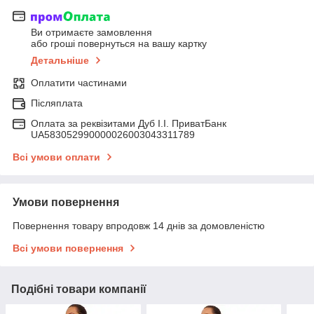
Ви отримаєте замовлення
або гроші повернуться на вашу картку
Детальніше
Оплатити частинами
Післяплата
Оплата за реквізитами Дуб І.І. ПриватБанк
UA583052990000026003043311789
Всі умови оплати
Умови повернення
Повернення товару впродовж 14 днів за домовленістю
Всі умови повернення
Подібні товари компанії