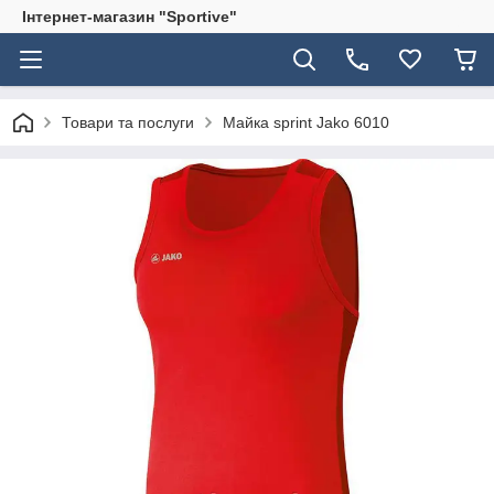
Інтернет-магазин "Sportive"
Товари та послуги
Майка sprint Jako 6010