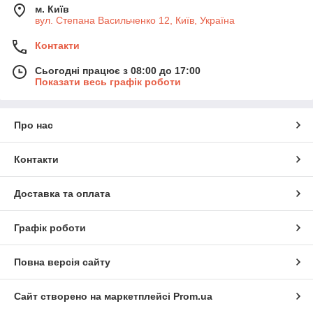
м. Київ
вул. Степана Васильченко 12, Київ, Україна
Контакти
Сьогодні працює з 08:00 до 17:00
Показати весь графік роботи
Про нас
Контакти
Доставка та оплата
Графік роботи
Повна версія сайту
Сайт створено на маркетплейсі
Prom.ua