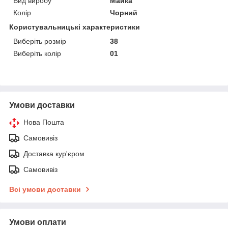
Вид виробу
Майка
Колір
Чорний
Користувальницькі характеристики
Виберіть розмір
38
Виберіть колір
01
Умови доставки
Нова Пошта
Самовивіз
Доставка кур'єром
Самовивіз
Всі умови доставки
Умови оплати