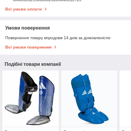
Всі умови оплати
Умови повернення
Повернення товару впродовж 14 днів за домовленістю
Всі умови повернення
Подібні товари компанії