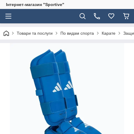
Інтернет-магазин "Sportive"
Товари та послуги
По видам спорта
Карате
Защи