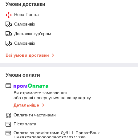
Умови доставки
Нова Пошта
Самовивіз
Доставка кур'єром
Самовивіз
Всі умови доставки
Умови оплати
Ви отримаєте замовлення
або гроші повернуться на вашу картку
Детальніше
Оплатити частинами
Післяплата
Оплата за реквізитами Дуб І.І. ПриватБанк
UA583052990000026003043311789