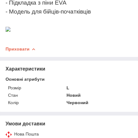
- Підкладка з піни
EVA
- Модель для бійців-початківців
Приховати
Характеристики
Основні атрибути
Розмір
L
Стан
Новий
Колір
Червоний
Умови доставки
Нова Пошта