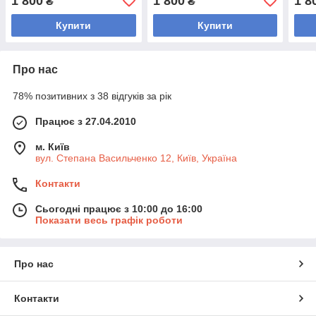
1 800
1 800
1 8
₴
₴
Купити
Купити
Про нас
78% позитивних з 38 відгуків за рік
Працює з 27.04.2010
м. Київ
вул. Степана Васильченко 12, Київ, Україна
Контакти
Сьогодні працює з 10:00 до 16:00
Показати весь графік роботи
Про нас
Контакти