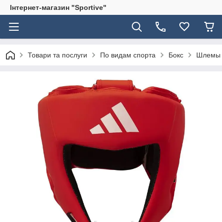
Інтернет-магазин "Sportive"
Товари та послуги
По видам спорта
Бокс
Шлемы