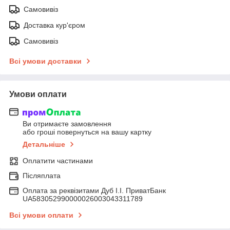
Самовивіз
Доставка кур'єром
Самовивіз
Всі умови доставки
Умови оплати
Ви отримаєте замовлення
або гроші повернуться на вашу картку
Детальніше
Оплатити частинами
Післяплата
Оплата за реквізитами Дуб І.І. ПриватБанк
UA583052990000026003043311789
Всі умови оплати