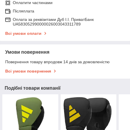
Оплатити частинами
Післяплата
Оплата за реквізитами Дуб І.І. ПриватБанк
UA583052990000026003043311789
Всі умови оплати
Умови повернення
Повернення товару впродовж 14 днів за домовленістю
Всі умови повернення
Подібні товари компанії