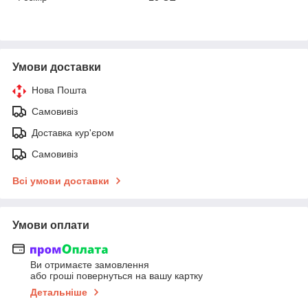
Умови доставки
Нова Пошта
Самовивіз
Доставка кур'єром
Самовивіз
Всі умови доставки
Умови оплати
Ви отримаєте замовлення
або гроші повернуться на вашу картку
Детальніше