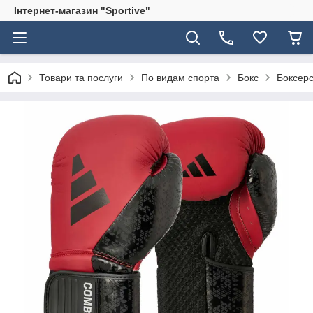
Інтернет-магазин "Sportive"
Товари та послуги
По видам спорта
Бокс
Боксерс