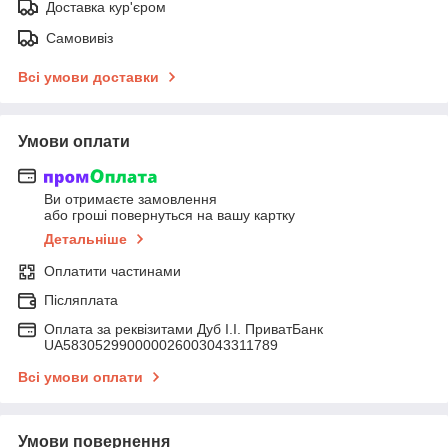
Доставка кур'єром
Самовивіз
Всі умови доставки
Умови оплати
Ви отримаєте замовлення
або гроші повернуться на вашу картку
Детальніше
Оплатити частинами
Післяплата
Оплата за реквізитами Дуб І.І. ПриватБанк
UA583052990000026003043311789
Всі умови оплати
Умови повернення