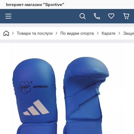
Інтернет-магазин "Sportive"
Товари та послуги
По видам спорта
Карате
Защи