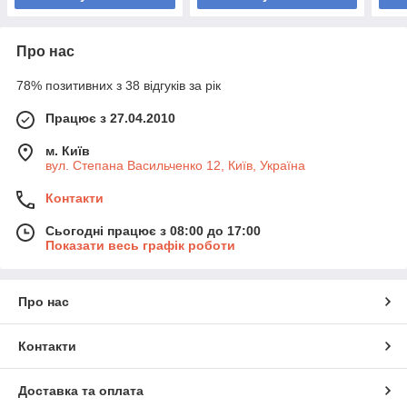
Про нас
78% позитивних з 38 відгуків за рік
Працює з 27.04.2010
м. Київ
вул. Степана Васильченко 12, Київ, Україна
Контакти
Сьогодні працює з 08:00 до 17:00
Показати весь графік роботи
Про нас
Контакти
Доставка та оплата