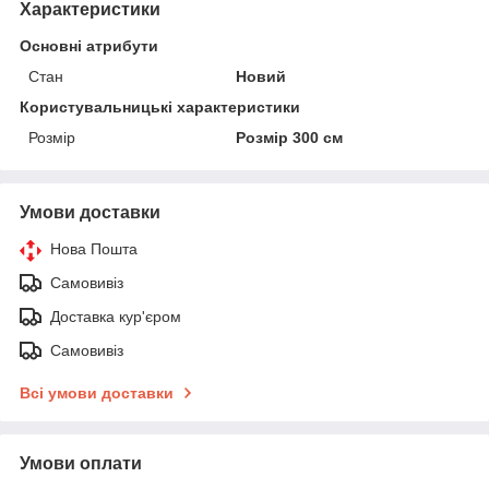
Характеристики
Основні атрибути
Стан
Новий
Користувальницькі характеристики
Розмір
Розмір 300 см
Умови доставки
Нова Пошта
Самовивіз
Доставка кур'єром
Самовивіз
Всі умови доставки
Умови оплати