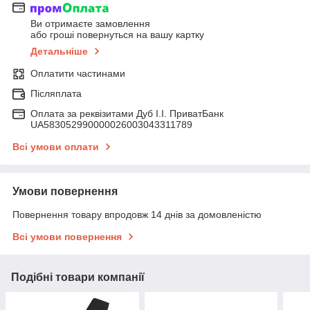
Ви отримаєте замовлення
або гроші повернуться на вашу картку
Детальніше
Оплатити частинами
Післяплата
Оплата за реквізитами Дуб І.І. ПриватБанк
UA583052990000026003043311789
Всі умови оплати
Умови повернення
Повернення товару впродовж 14 днів за домовленістю
Всі умови повернення
Подібні товари компанії