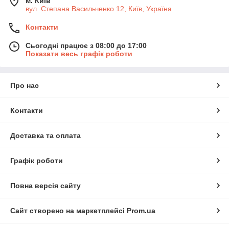
м. Київ
вул. Степана Васильченко 12, Київ, Україна
Контакти
Сьогодні працює з 08:00 до 17:00
Показати весь графік роботи
Про нас
Контакти
Доставка та оплата
Графік роботи
Повна версія сайту
Сайт створено на маркетплейсі
Prom.ua