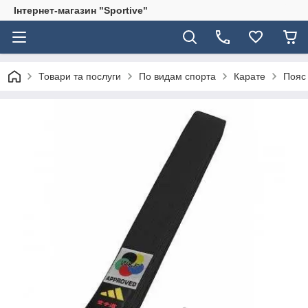
Інтернет-магазин "Sportive"
Товари та послуги
По видам спорта
Карате
Пояс 