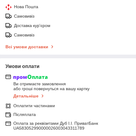
Нова Пошта
Самовивіз
Доставка кур'єром
Самовивіз
Всі умови доставки
Умови оплати
Ви отримаєте замовлення
або гроші повернуться на вашу картку
Детальніше
Оплатити частинами
Післяплата
Оплата за реквізитами Дуб І.І. ПриватБанк
UA583052990000026003043311789