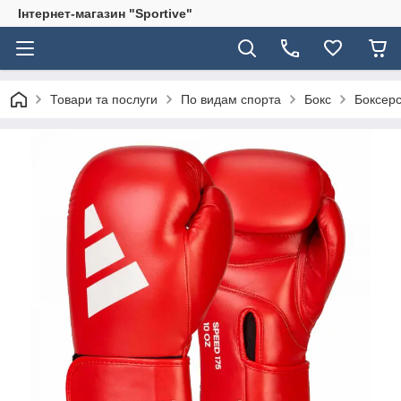
Інтернет-магазин "Sportive"
Товари та послуги
По видам спорта
Бокс
Боксерс