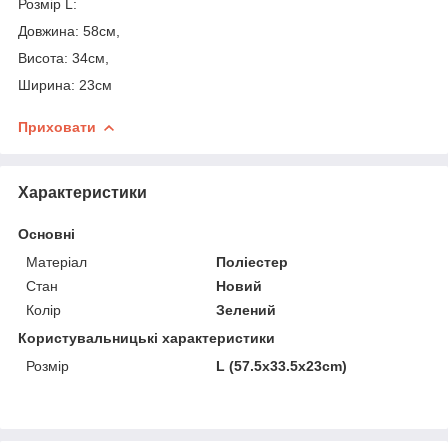
Розмір L:
Довжина: 58см,
Висота: 34см,
Ширина: 23см
Приховати
Характеристики
Основні
Матеріал
Поліестер
Стан
Новий
Колір
Зелений
Користувальницькі характеристики
Розмір
L (57.5x33.5x23cm)