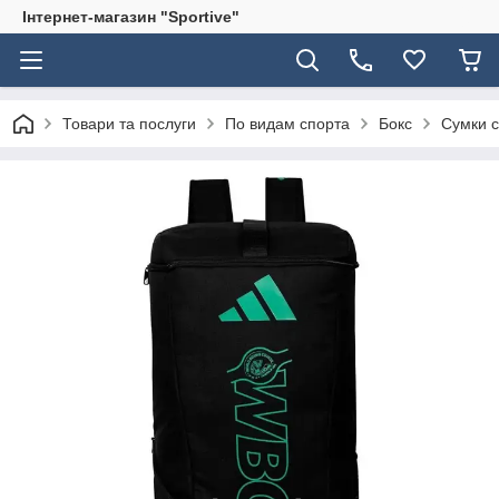
Інтернет-магазин "Sportive"
Товари та послуги
По видам спорта
Бокс
Сумки с