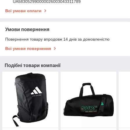
UA583052990000026003043311789
Всі умови оплати
Умови повернення
Повернення товару впродовж 14 днів за домовленістю
Всі умови повернення
Подібні товари компанії