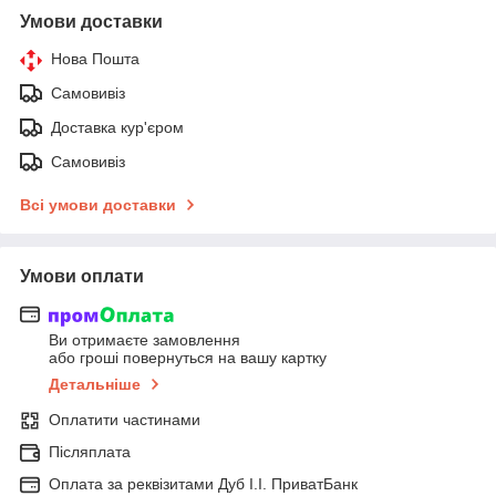
Умови доставки
Нова Пошта
Самовивіз
Доставка кур'єром
Самовивіз
Всі умови доставки
Умови оплати
Ви отримаєте замовлення
або гроші повернуться на вашу картку
Детальніше
Оплатити частинами
Післяплата
Оплата за реквізитами Дуб І.І. ПриватБанк