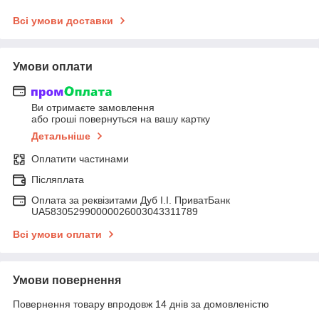
Всі умови доставки
Умови оплати
Ви отримаєте замовлення
або гроші повернуться на вашу картку
Детальніше
Оплатити частинами
Післяплата
Оплата за реквізитами Дуб І.І. ПриватБанк
UA583052990000026003043311789
Всі умови оплати
Умови повернення
Повернення товару впродовж 14 днів за домовленістю