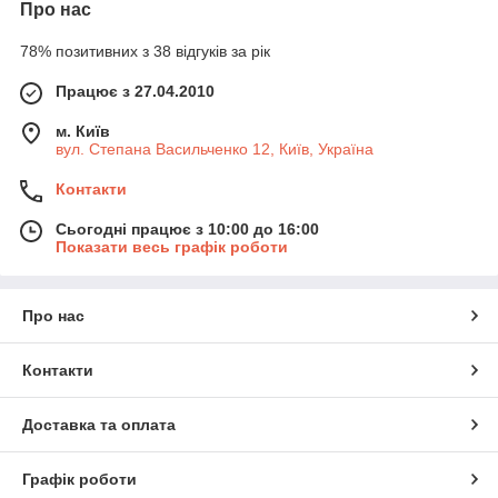
Про нас
78% позитивних з 38 відгуків за рік
Працює з 27.04.2010
м. Київ
вул. Степана Васильченко 12, Київ, Україна
Контакти
Сьогодні працює з 10:00 до 16:00
Показати весь графік роботи
Про нас
Контакти
Доставка та оплата
Графік роботи