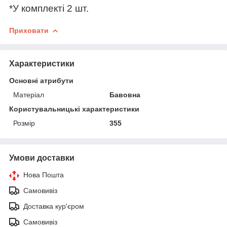
*У комплекті 2 шт.
Приховати
Характеристики
Основні атрибути
Матеріал
Бавовна
Користувальницькі характеристики
Розмір
355
Умови доставки
Нова Пошта
Самовивіз
Доставка кур'єром
Самовивіз