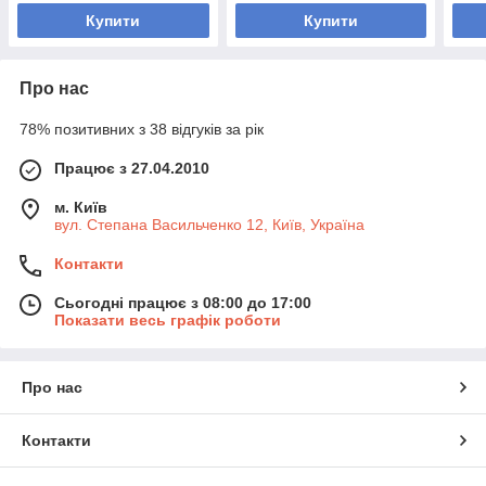
Купити
Купити
Про нас
78% позитивних з 38 відгуків за рік
Працює з 27.04.2010
м. Київ
вул. Степана Васильченко 12, Київ, Україна
Контакти
Сьогодні працює з 08:00 до 17:00
Показати весь графік роботи
Про нас
Контакти