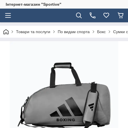
Інтернет-магазин "Sportive"
Товари та послуги
По видам спорта
Бокс
Сумки с