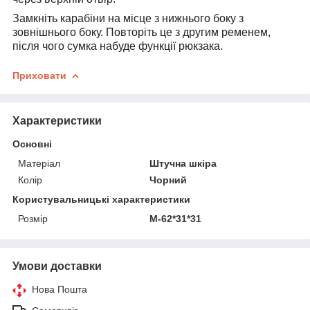
Замкніть карабіни на місце з нижнього боку з
зовнішнього боку. Повторіть це з другим ременем,
після чого сумка набуде функції рюкзака.
Приховати
Характеристики
Основні
Матеріал
Штучна шкіра
Колір
Чорний
Користувальницькі характеристики
Розмір
M-62*31*31
Умови доставки
Нова Пошта