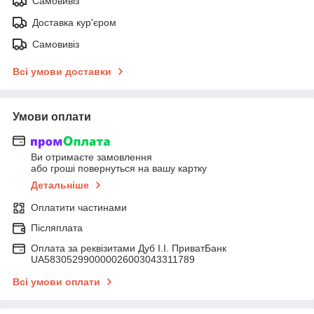
Самовивіз
Доставка кур'єром
Самовивіз
Всі умови доставки
Умови оплати
Ви отримаєте замовлення
або гроші повернуться на вашу картку
Детальніше
Оплатити частинами
Післяплата
Оплата за реквізитами Дуб І.І. ПриватБанк
UA583052990000026003043311789
Всі умови оплати