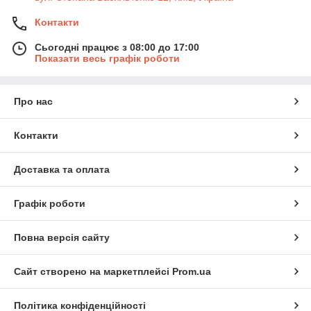
Контакти
Сьогодні працює з 08:00 до 17:00
Показати весь графік роботи
Про нас
Контакти
Доставка та оплата
Графік роботи
Повна версія сайту
Сайт створено на маркетплейсі
Prom.ua
Політика конфіденційності