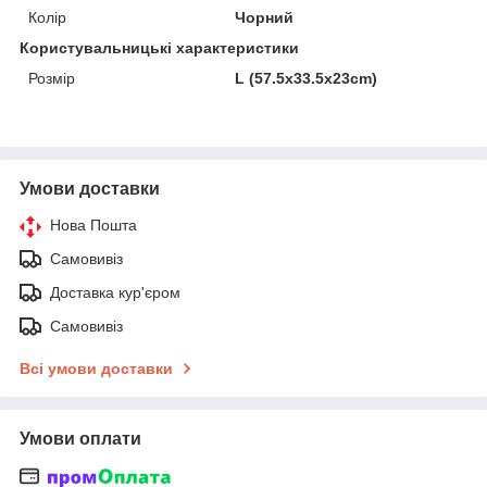
Колір
Чорний
Користувальницькі характеристики
Розмір
L (57.5x33.5x23cm)
Умови доставки
Нова Пошта
Самовивіз
Доставка кур'єром
Самовивіз
Всі умови доставки
Умови оплати