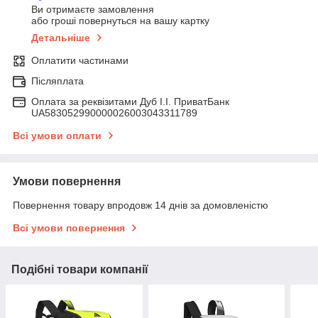
Ви отримаєте замовлення
або гроші повернуться на вашу картку
Детальніше
Оплатити частинами
Післяплата
Оплата за реквізитами Дуб І.І. ПриватБанк
UA583052990000026003043311789
Всі умови оплати
Умови повернення
Повернення товару впродовж 14 днів за домовленістю
Всі умови повернення
Подібні товари компанії