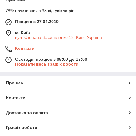
78% позитивних з 38 відгуків за рік
Працює з 27.04.2010
м. Київ
вул. Степана Васильченко 12, Київ, Україна
Контакти
Сьогодні працює з 08:00 до 17:00
Показати весь графік роботи
Про нас
Контакти
Доставка та оплата
Графік роботи