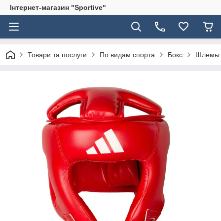
Інтернет-магазин "Sportive"
Товари та послуги
По видам спорта
Бокс
Шлемы