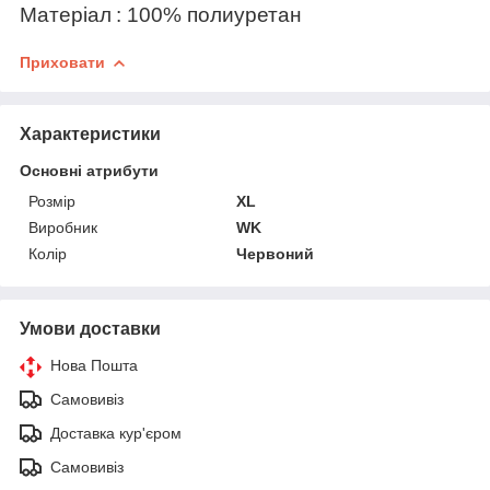
Матеріал
: 100% полиуретан
Приховати
Характеристики
Основні атрибути
Розмір
XL
Виробник
WK
Колір
Червоний
Умови доставки
Нова Пошта
Самовивіз
Доставка кур'єром
Самовивіз