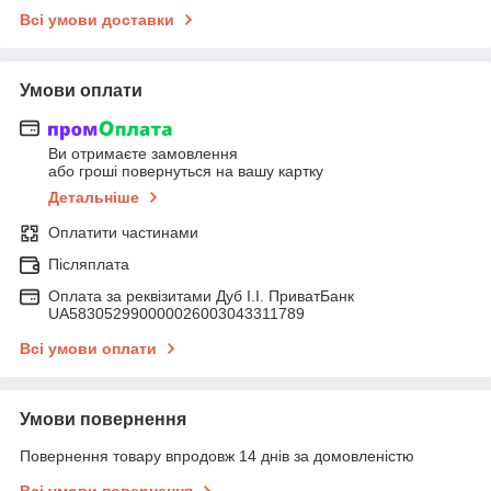
Всі умови доставки
Умови оплати
Ви отримаєте замовлення
або гроші повернуться на вашу картку
Детальніше
Оплатити частинами
Післяплата
Оплата за реквізитами Дуб І.І. ПриватБанк
UA583052990000026003043311789
Всі умови оплати
Умови повернення
Повернення товару впродовж 14 днів за домовленістю