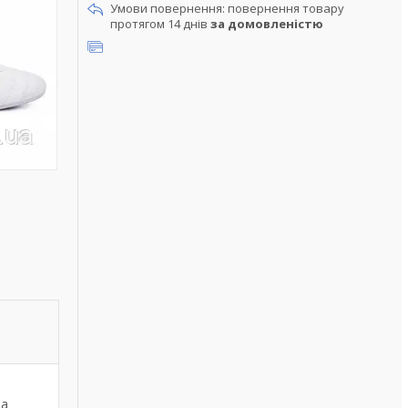
повернення товару
протягом 14 днів
за домовленістю
та