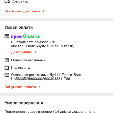
Самовивіз
Всі умови доставки
Умови оплати
Ви отримаєте замовлення
або гроші повернуться на вашу картку
Детальніше
Оплатити частинами
Післяплата
Оплата за реквізитами Дуб І.І. ПриватБанк
UA583052990000026003043311789
Всі умови оплати
Умови повернення
Повернення товару впродовж 14 днів за домовленістю