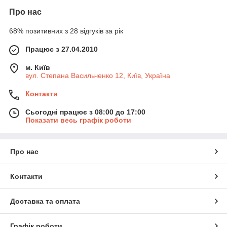
Про нас
68% позитивних з 28 відгуків за рік
Працює з 27.04.2010
м. Київ
вул. Степана Васильченко 12, Київ, Україна
Контакти
Сьогодні працює з 08:00 до 17:00
Показати весь графік роботи
Про нас
Контакти
Доставка та оплата
Графік роботи