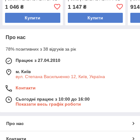
1 046
1 147
914
₴
₴
Купити
Купити
Про нас
78% позитивних з 38 відгуків за рік
Працює з 27.04.2010
м. Київ
вул. Степана Васильченко 12, Київ, Україна
Контакти
Сьогодні працює з 10:00 до 16:00
Показати весь графік роботи
Про нас
Контакти