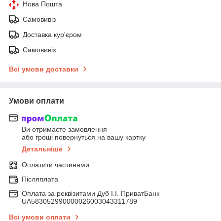
Нова Пошта
Самовивіз
Доставка кур'єром
Самовивіз
Всі умови доставки
Умови оплати
Ви отримаєте замовлення
або гроші повернуться на вашу картку
Детальніше
Оплатити частинами
Післяплата
Оплата за реквізитами Дуб І.І. ПриватБанк
UA583052990000026003043311789
Всі умови оплати