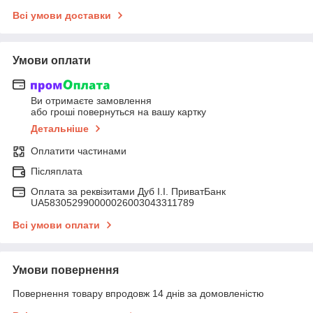
Всі умови доставки
Умови оплати
Ви отримаєте замовлення
або гроші повернуться на вашу картку
Детальніше
Оплатити частинами
Післяплата
Оплата за реквізитами Дуб І.І. ПриватБанк
UA583052990000026003043311789
Всі умови оплати
Умови повернення
Повернення товару впродовж 14 днів за домовленістю