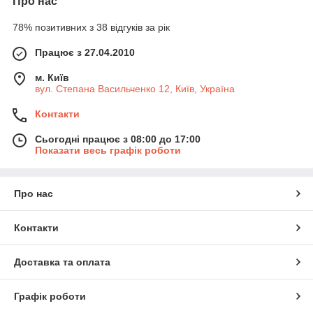
Про нас
78% позитивних з 38 відгуків за рік
Працює з 27.04.2010
м. Київ
вул. Степана Васильченко 12, Київ, Україна
Контакти
Сьогодні працює з 08:00 до 17:00
Показати весь графік роботи
Про нас
Контакти
Доставка та оплата
Графік роботи