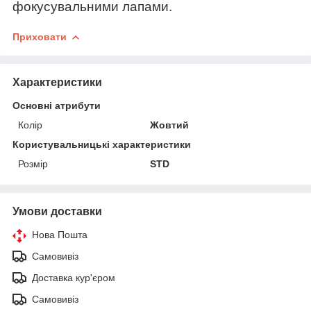
фокусувальними лапами.
Приховати
Характеристики
Основні атрибути
Колір
Жовтий
Користувальницькі характеристики
Розмір
STD
Умови доставки
Нова Пошта
Самовивіз
Доставка кур'єром
Самовивіз