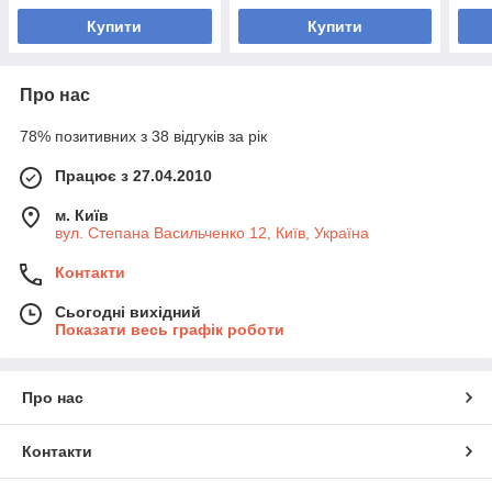
Купити
Купити
Про нас
78% позитивних з 38 відгуків за рік
Працює з 27.04.2010
м. Київ
вул. Степана Васильченко 12, Київ, Україна
Контакти
Сьогодні вихідний
Показати весь графік роботи
Про нас
Контакти