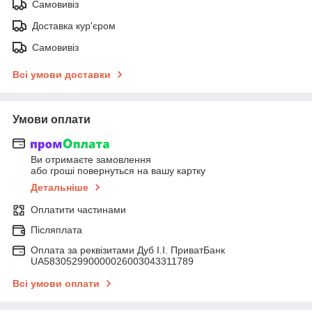
Самовивіз
Доставка кур'єром
Самовивіз
Всі умови доставки
Умови оплати
Ви отримаєте замовлення
або гроші повернуться на вашу картку
Детальніше
Оплатити частинами
Післяплата
Оплата за реквізитами Дуб І.І. ПриватБанк
UA583052990000026003043311789
Всі умови оплати