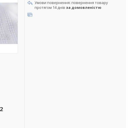
повернення товару
протягом 14 днів
за домовленістю
2