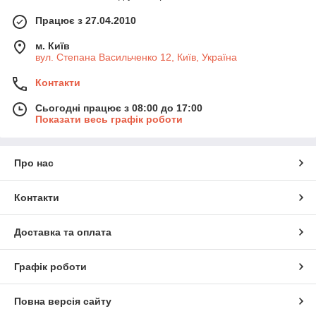
Працює з 27.04.2010
м. Київ
вул. Степана Васильченко 12, Київ, Україна
Контакти
Сьогодні працює з 08:00 до 17:00
Показати весь графік роботи
Про нас
Контакти
Доставка та оплата
Графік роботи
Повна версія сайту