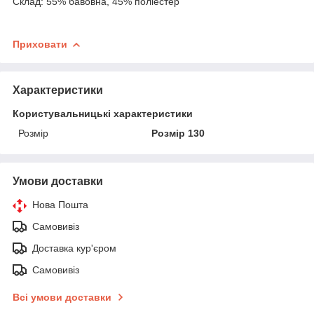
Склад: 55% бавовна, 45% поліестер
Приховати
Характеристики
Користувальницькі характеристики
Розмір
Розмір 130
Умови доставки
Нова Пошта
Самовивіз
Доставка кур'єром
Самовивіз
Всі умови доставки