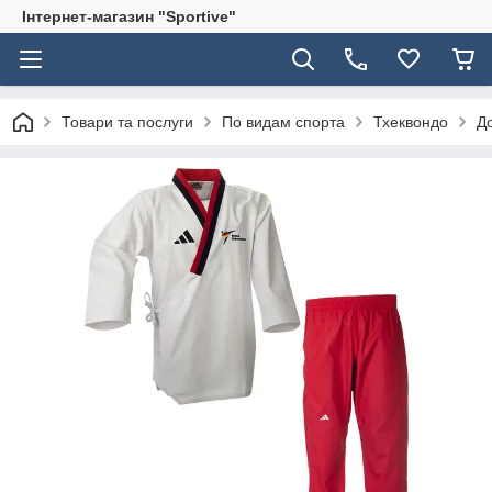
Інтернет-магазин "Sportive"
Товари та послуги
По видам спорта
Тхеквондо
Д