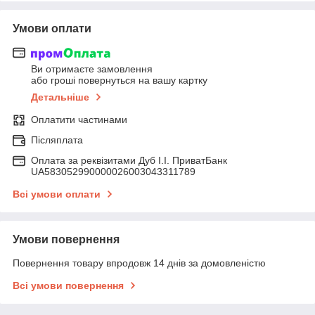
Умови оплати
Ви отримаєте замовлення
або гроші повернуться на вашу картку
Детальніше
Оплатити частинами
Післяплата
Оплата за реквізитами Дуб І.І. ПриватБанк
UA583052990000026003043311789
Всі умови оплати
Умови повернення
Повернення товару впродовж 14 днів за домовленістю
Всі умови повернення