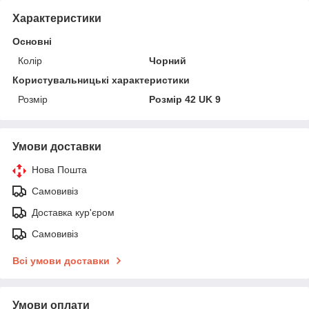
Характеристики
Основні
Колір
Чорний
Користувальницькі характеристики
Розмір
Розмір 42 UK 9
Умови доставки
Нова Пошта
Самовивіз
Доставка кур'єром
Самовивіз
Всі умови доставки
Умови оплати