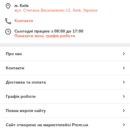
м. Київ
вул. Степана Васильченко 12, Київ, Україна
Контакти
Сьогодні працює з 08:00 до 17:00
Показати весь графік роботи
Про нас
Контакти
Доставка та оплата
Графік роботи
Повна версія сайту
Сайт створено на маркетплейсі
Prom.ua