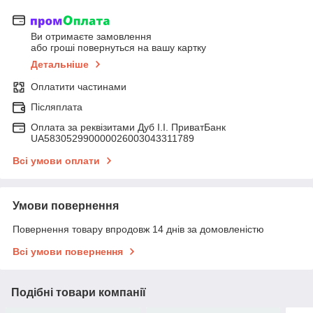
Ви отримаєте замовлення
або гроші повернуться на вашу картку
Детальніше
Оплатити частинами
Післяплата
Оплата за реквізитами Дуб І.І. ПриватБанк
UA583052990000026003043311789
Всі умови оплати
Умови повернення
Повернення товару впродовж 14 днів за домовленістю
Всі умови повернення
Подібні товари компанії